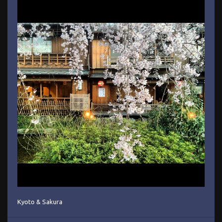
Kyoto & Sakura