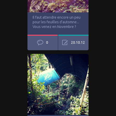
Il faut attendre encore un peu
pour les feuilles d'automne...
Vous venez en Novembre ?
0
20.10.12