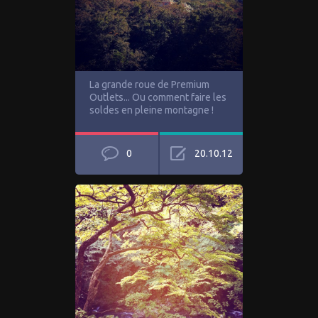
La grande roue de Premium
Outlets... Ou comment faire les
soldes en pleine montagne !
0
20.10.12