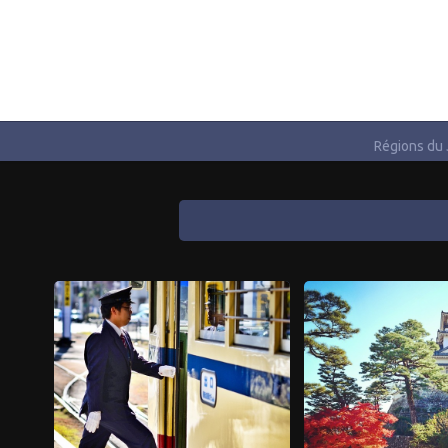
Régions du