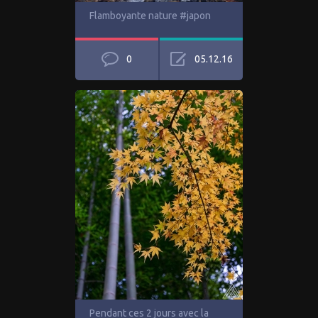
Flamboyante nature #japon
0
05.12.16
Pendant ces 2 jours avec la