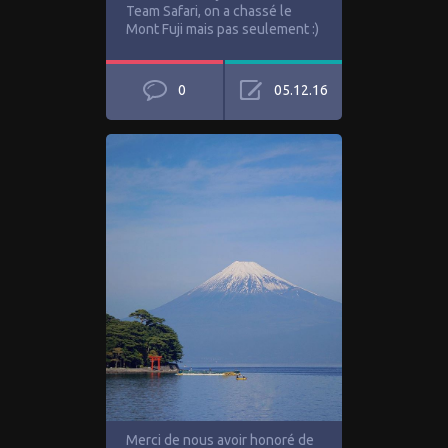
Team Safari, on a chassé le
Mont Fuji mais pas seulement :)
0
05.12.16
Merci de nous avoir honoré de