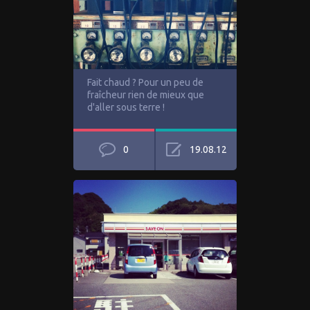
Fait chaud ? Pour un peu de
fraîcheur rien de mieux que
d'aller sous terre !
0
19.08.12