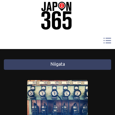
Niigata