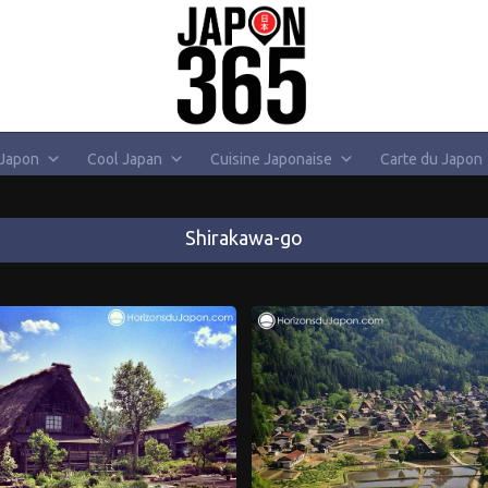
 Japon
Cool Japan
Cuisine Japonaise
Carte du Japon
Shirakawa-go