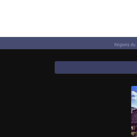
Régions du