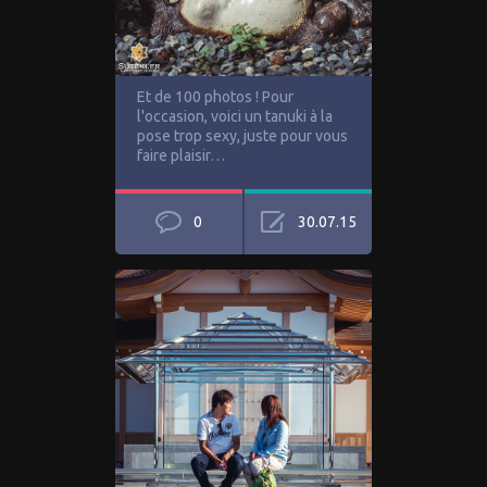
Et de 100 photos ! Pour
l'occasion, voici un tanuki à la
pose trop sexy, juste pour vous
faire plaisir…
0
30.07.15