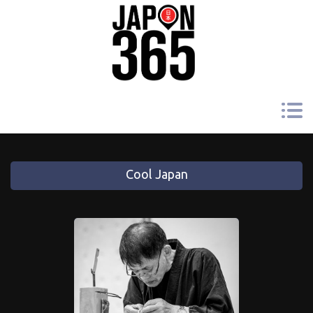
Cool Japan