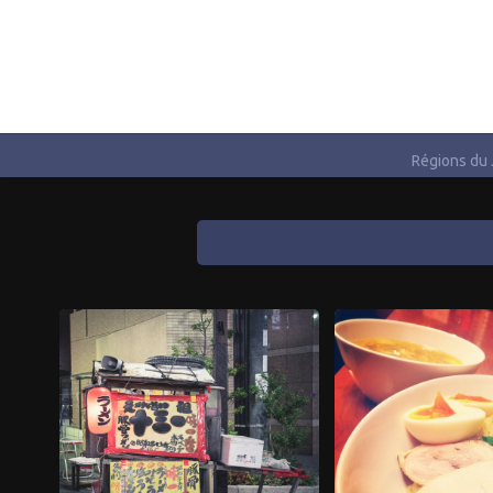
Régions du