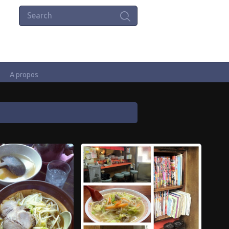
A propos