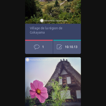
Village de la région de
Gokayama
1
10.10.13