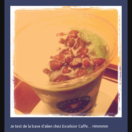
Je test de la bave d’alien chez Excelsior Caffe… Hmmmm