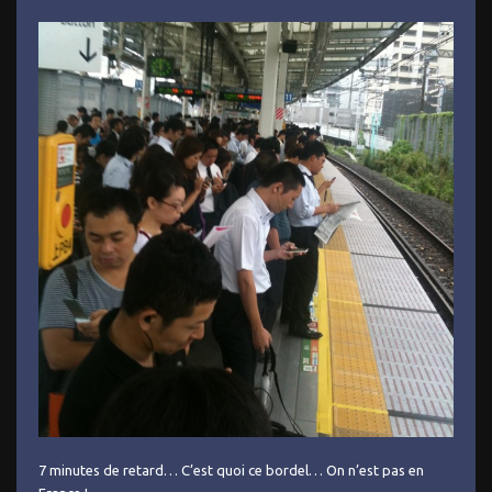
7 minutes de retard… C’est quoi ce bordel… On n’est pas en