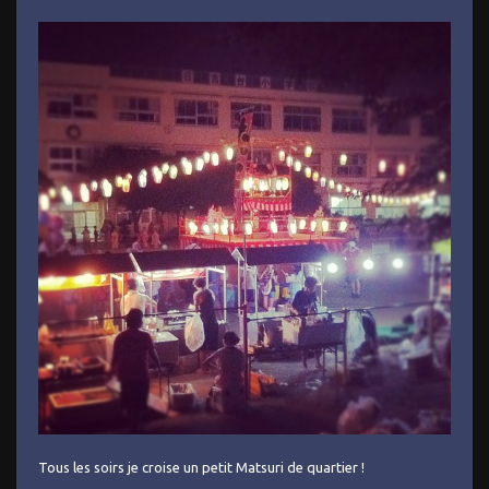
Tous les soirs je croise un petit Matsuri de quartier !