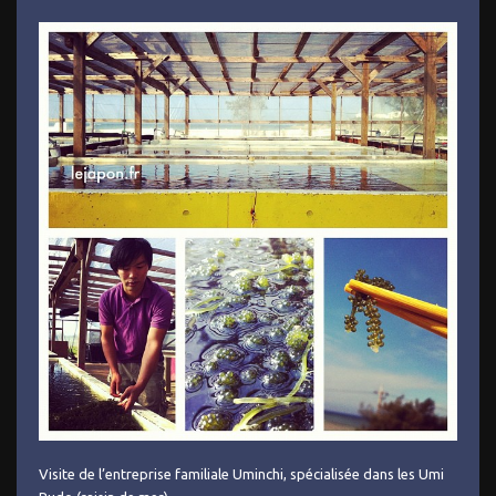
Visite de l’entreprise familiale Uminchi, spécialisée dans les Umi