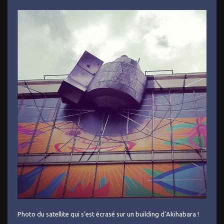
Photo du satellite qui s’est écrasé sur un building d’Akihabara !