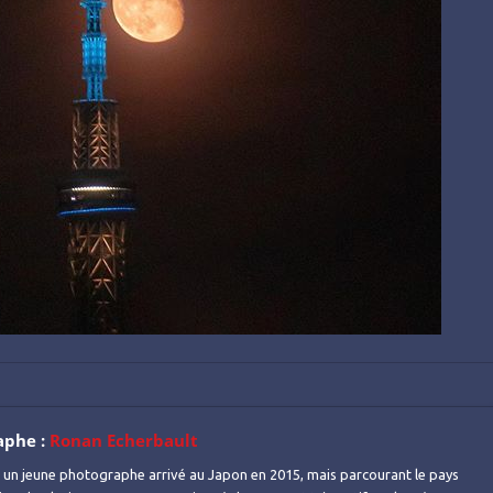
aphe :
Ronan Echerbault
 un jeune photographe arrivé au Japon en 2015, mais parcourant le pays