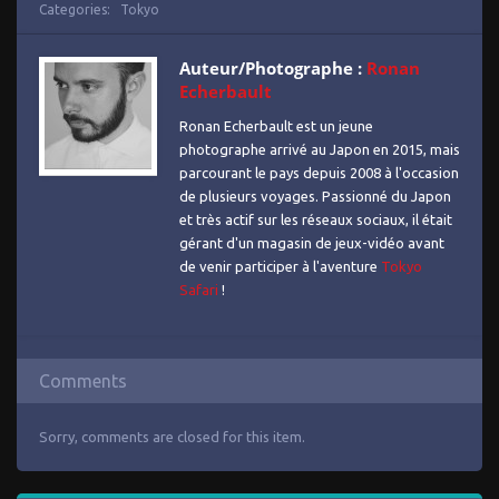
Categories:
Tokyo
Auteur/Photographe :
Ronan
Echerbault
Ronan Echerbault est un jeune
photographe arrivé au Japon en 2015, mais
parcourant le pays depuis 2008 à l'occasion
de plusieurs voyages. Passionné du Japon
et très actif sur les réseaux sociaux, il était
gérant d'un magasin de jeux-vidéo avant
de venir participer à l'aventure
Tokyo
Safari
!
Comments
Sorry, comments are closed for this item.