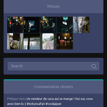
Mosaïc
Commentaires récents
Philippe
dans
Un vendeur de caca qui se mange ! Oui oui, vous
avez bien lu :) #tokyosafari #cooljapan