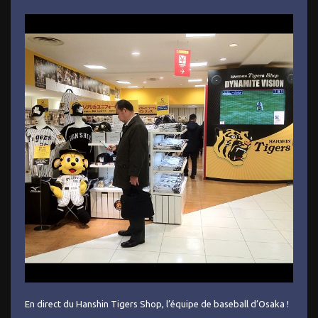
En direct du Hanshin Tigers Shop, l’équipe de baseball d’Osaka !