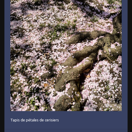
Tapis de pétales de cerisiers