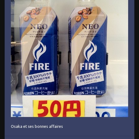
Osaka et ses bonnes affaires