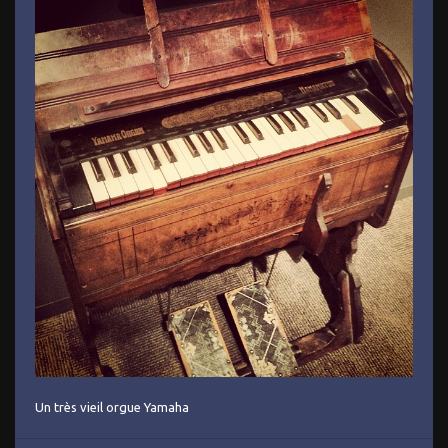
Un très vieil orgue Yamaha