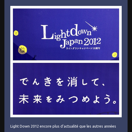
Light Down 2012 encore plus d’actualité que les autres années