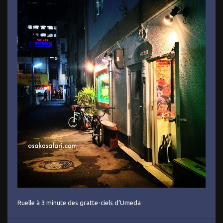
Ruelle à 3 minute des gratte-ciels d’Umeda