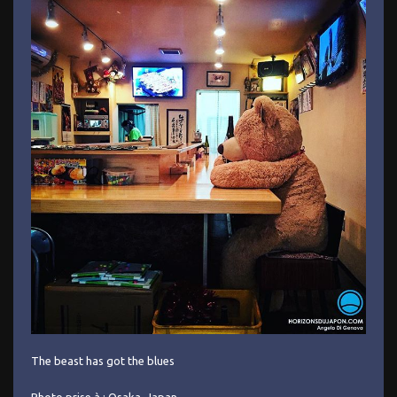
The beast has got the blues