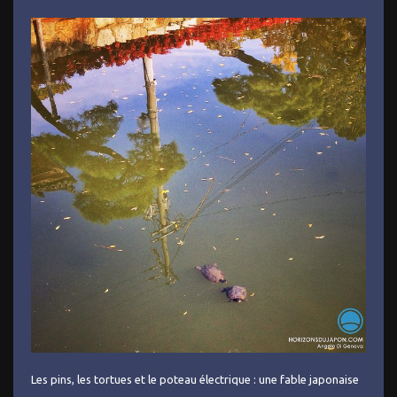
Les pins, les tortues et le poteau électrique : une fable japonaise