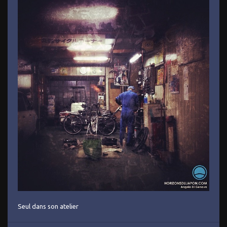
Seul dans son atelier