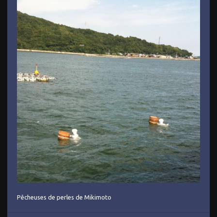
Pêcheuses de perles de Mikimoto