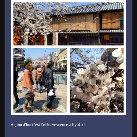
Aujourd’hui c’est l’effervescence à Kyoto !