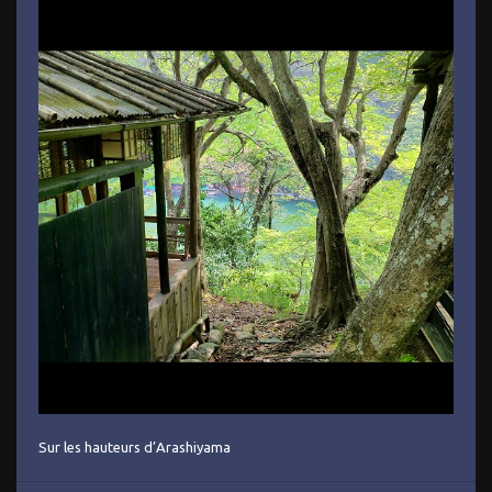
Sur les hauteurs d’Arashiyama