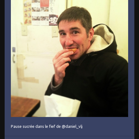
Pause sucrée dans le fief de @daniel_vlj