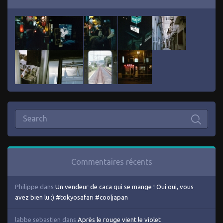
Commentaires récents
Philippe
dans
Un vendeur de caca qui se mange ! Oui oui, vous
avez bien lu :) #tokyosafari #cooljapan
labbe sebastien
dans
Après le rouge vient le violet