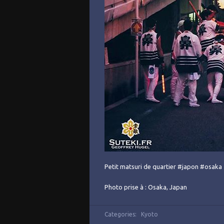
Petit matsuri de quartier #japon #osaka
Photo prise à : Osaka, Japan
Categories:
Kyoto