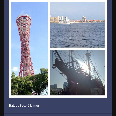
Balade face à la mer