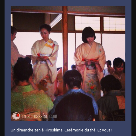
Un dimanche zen à Hiroshima. Cérémonie du thé. Et vous?