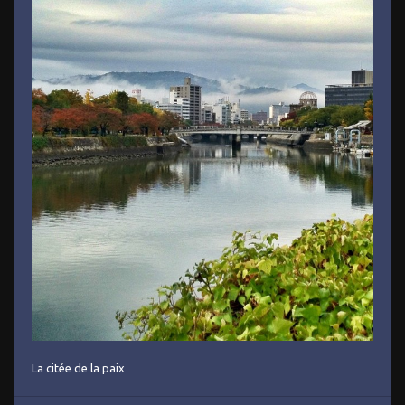
La citée de la paix