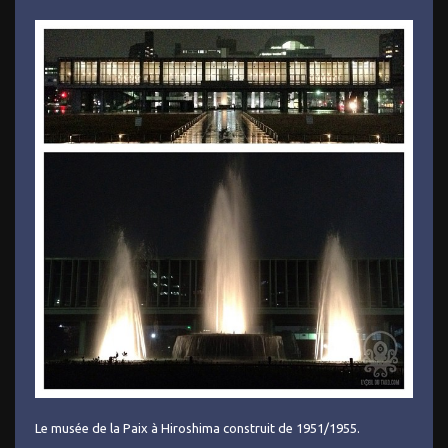
Le musée de la Paix à Hiroshima construit de 1951/1955.