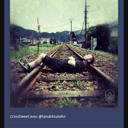
Crosstweet avec @tanukitsuneko