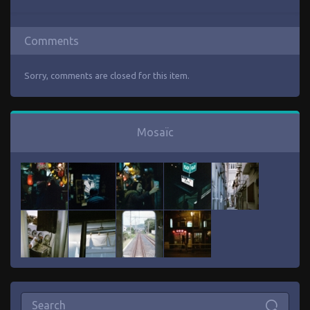
Comments
Sorry, comments are closed for this item.
Mosaïc