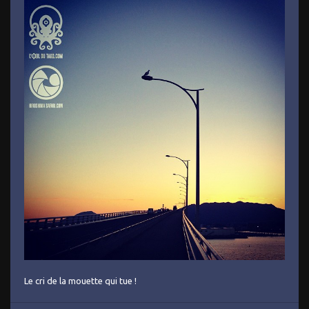
Le cri de la mouette qui tue !