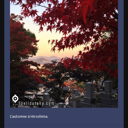
L’automne à Hiroshima.