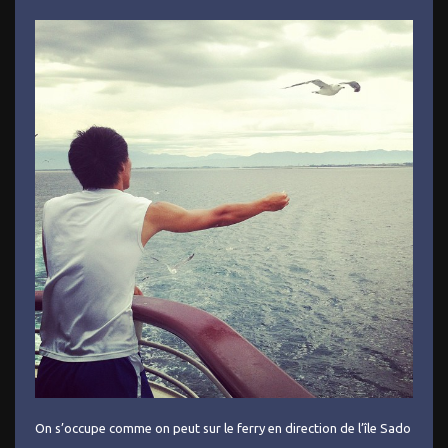
On s’occupe comme on peut sur le ferry en direction de l’île Sado