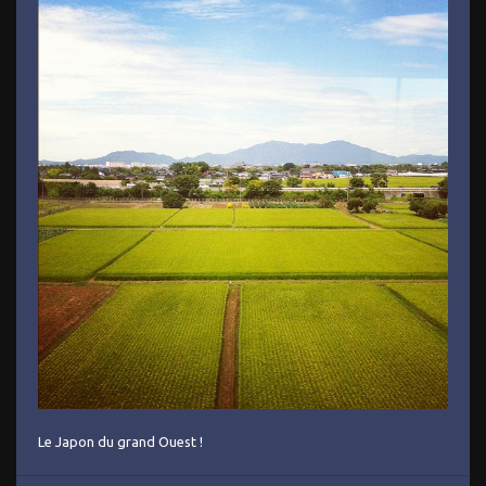
Le Japon du grand Ouest !