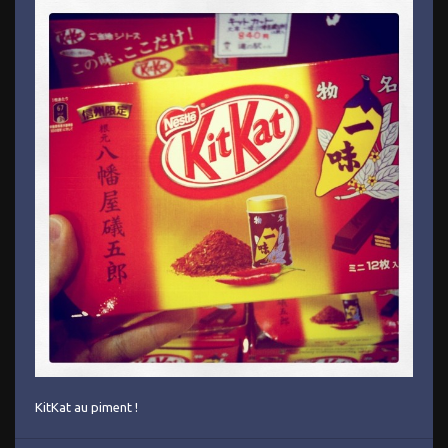
KitKat au piment !