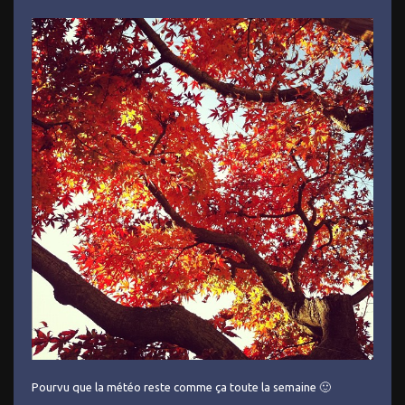
Pourvu que la météo reste comme ça toute la semaine 🙂