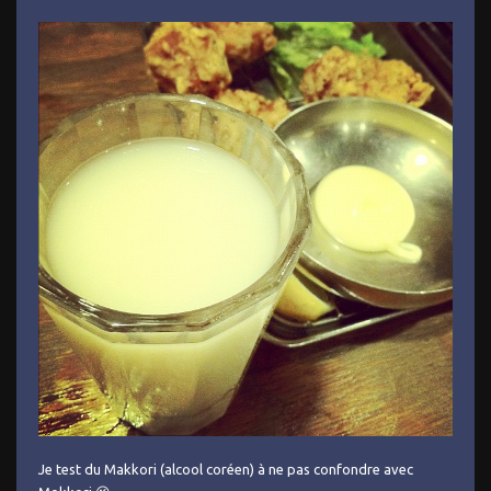
Je test du Makkori (alcool coréen) à ne pas confondre avec