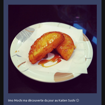
Imo Mochi ma découverte du jour au Kaiten Sushi 🙂