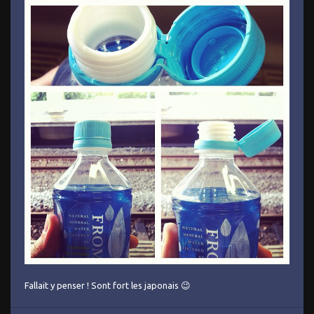
Fallait y penser ! Sont fort les japonais 😉