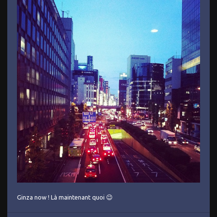
Ginza now ! Là maintenant quoi 😉