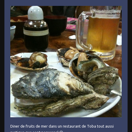
Diner de fruits de mer dans un restaurant de Toba tout aussi