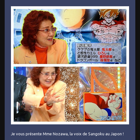
Je vous présente Mme Nozawa, la voix de Sangoku au Japon !