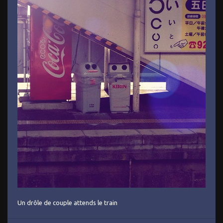
Un drôle de couple attends le train